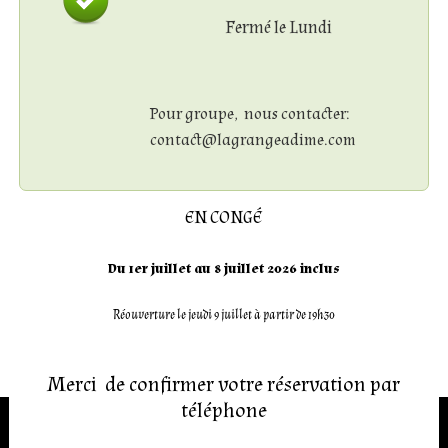
Fermé le Lundi
Pour groupe, nous contacter:
contact@lagrangeadime.com
EN CONGÉ
Du 1er juillet au 8 juillet 2026 inclus
Réouverture le jeudi 9 juillet à partir de 19h30
Merci de confirmer votre réservation par
téléphone