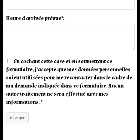
Heure d arrivée prévue*:
En cochant cette case et en soumettant ce
formulaire, j'accepte que mes données personnelles
soient utilisées pour me recontacter dans le cadre de
ma demande indiquée dans ce formulaire. Aucun
autre traitement ne sera effectué avec mes
informations. *
Envoyer